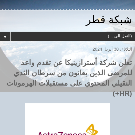
شبكة قطر
▼
الثلاثاء، 30 أبريل 2024
تعلن شركة أسترازينيكا عن تقدم واعد
للمرضى الذين يعانون من سرطان الثدي
النقيلي المحتوي على مستقبلات الهرمونات
(HR+)