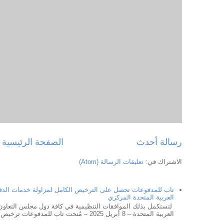
رسالة أحدث
الصفحة الرئيسية
الاشتراك في:
تعليقات الرسالة (Atom)
تاب للمدفوعات تحصل على الترخيص الكامل لمزاولة خدمات الد
العربية المتحدة المركزي
لتستكمل بذلك الموافقات التنظيمية في كافة دول مجلس التعاون 
العربية المتحدة – 8 أبريل 2025 – مُنحت تاب للمدفوعات ترخيص ...