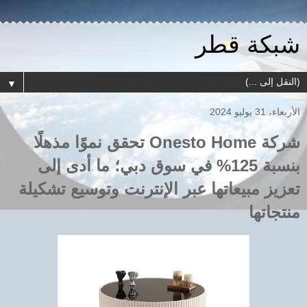
شبكة قطر
▼
الأربعاء، 31 يوليو 2024
شركة Onesto Home تحقق نموًا مذهلًا
بنسبة 125% في سوق دبي؛ ما أدى إلى
تعزيز مبيعاتها عبر الإنترنت وتوسيع تشكيلة
منتجاتها