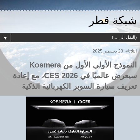
شبكة قطر
▼
الثلاثاء، 23 ديسمبر 2025
النموذج الأولي الأول من Kosmera
سيعرض عالميًا في CES 2026، مع إعادة
تعريف سيارة السوبر الكهربائية الذكية