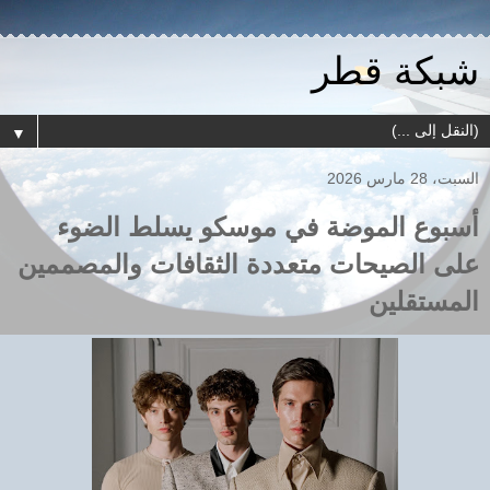
شبكة قطر
▼
السبت، 28 مارس 2026
أسبوع الموضة في موسكو يسلط الضوء
على الصيحات متعددة الثقافات والمصممين
المستقلين