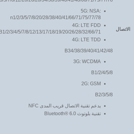
5G: NSA:
n1/2/3/5/7/8/20/28/38/40/41/66/71/75/77/78
4G: LTE FDD
الاتصال
B1/2/3/4/5/7/8/12/13/17/18/19/20/26/28/32/66/71
4G: LTE TDD
B34/38/39/40/41/42/48
3G: WCDMA
B1/2/4/5/8
2G: GSM
B2/3/5/8
يدعم تقنية الاتصال قريب المدى NFC
تقنية بلوتوث Bluetooth® 6.0