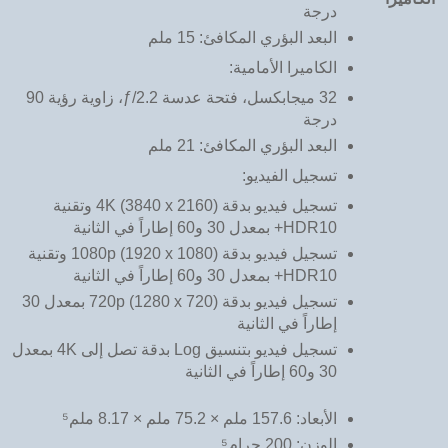
درجة
البعد البؤري المكافئ: 15 ملم
الكاميرا الأمامية:
32 ميجابكسل، فتحة عدسة ƒ/2.2، زاوية رؤية 90
درجة
البعد البؤري المكافئ: 21 ملم
تسجيل الفيديو:
تسجيل فيديو بدقة 4K (3840 x 2160) وتقنية
HDR10+ بمعدل 30 و60 إطاراً في الثانية
تسجيل فيديو بدقة 1080p (1920 x 1080) وتقنية
HDR10+ بمعدل 30 و60 إطاراً في الثانية
تسجيل فيديو بدقة 720p (1280 x 720) بمعدل 30
إطاراً في الثانية
تسجيل فيديو بتنسيق Log بدقة تصل إلى 4K بمعدل
30 و60 إطاراً في الثانية
الأبعاد: 157.6 ملم × 75.2 ملم × 8.17 ملم⁵
الوزن: 200 جرام⁵